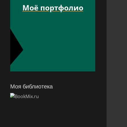
Моё портфолио
Моя библиотека