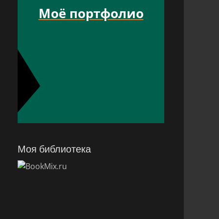
Моё портфолио
Моя библиотека